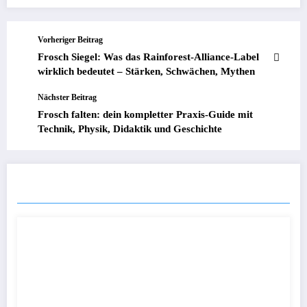
Vorheriger Beitrag
Frosch Siegel: Was das Rainforest-Alliance-Label
wirklich bedeutet – Stärken, Schwächen, Mythen
Nächster Beitrag
Frosch falten: dein kompletter Praxis-Guide mit
Technik, Physik, Didaktik und Geschichte
ÄHNLICHE BEITRÄGE