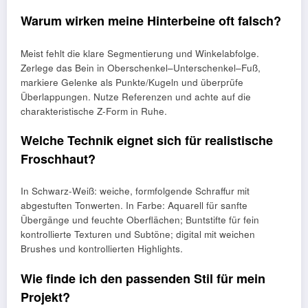
Warum wirken meine Hinterbeine oft falsch?
Meist fehlt die klare Segmentierung und Winkelabfolge.
Zerlege das Bein in Oberschenkel–Unterschenkel–Fuß,
markiere Gelenke als Punkte/Kugeln und überprüfe
Überlappungen. Nutze Referenzen und achte auf die
charakteristische Z-Form in Ruhe.
Welche Technik eignet sich für realistische
Froschhaut?
In Schwarz-Weiß: weiche, formfolgende Schraffur mit
abgestuften Tonwerten. In Farbe: Aquarell für sanfte
Übergänge und feuchte Oberflächen; Buntstifte für fein
kontrollierte Texturen und Subtöne; digital mit weichen
Brushes und kontrollierten Highlights.
Wie finde ich den passenden Stil für mein
Projekt?