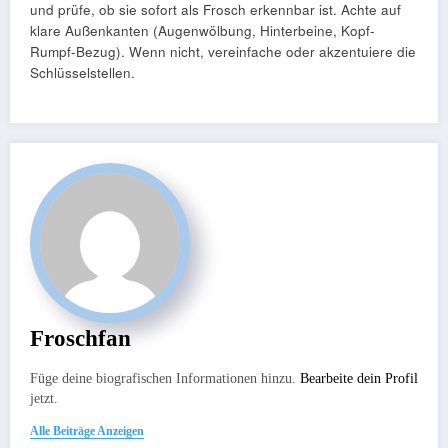
und prüfe, ob sie sofort als Frosch erkennbar ist. Achte auf
klare Außenkanten (Augenwölbung, Hinterbeine, Kopf-
Rumpf-Bezug). Wenn nicht, vereinfache oder akzentuiere die
Schlüsselstellen.
Froschfan
Füge deine biografischen Informationen hinzu.
Bearbeite dein Profil
jetzt.
Alle Beiträge Anzeigen