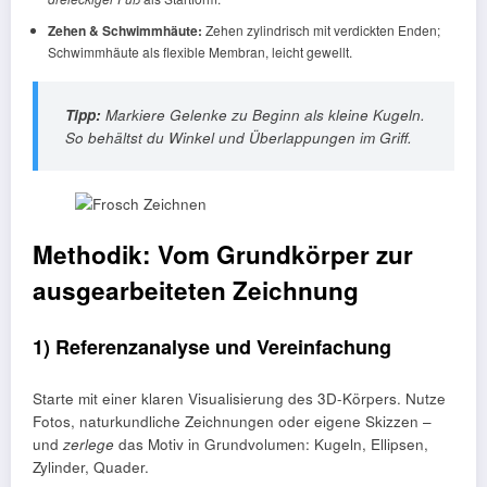
Zehen & Schwimmhäute:
Zehen zylindrisch mit verdickten Enden;
Schwimmhäute als flexible Membran, leicht gewellt.
Tipp:
Markiere Gelenke zu Beginn als kleine Kugeln.
So behältst du Winkel und Überlappungen im Griff.
Methodik: Vom Grundkörper zur
ausgearbeiteten Zeichnung
1) Referenzanalyse und Vereinfachung
Starte mit einer klaren Visualisierung des 3D-Körpers. Nutze
Fotos, naturkundliche Zeichnungen oder eigene Skizzen –
und
zerlege
das Motiv in Grundvolumen: Kugeln, Ellipsen,
Zylinder, Quader.