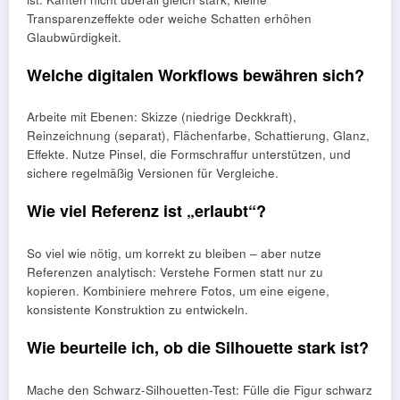
Transparenzeffekte oder weiche Schatten erhöhen
Glaubwürdigkeit.
Welche digitalen Workflows bewähren sich?
Arbeite mit Ebenen: Skizze (niedrige Deckkraft),
Reinzeichnung (separat), Flächenfarbe, Schattierung, Glanz,
Effekte. Nutze Pinsel, die Formschraffur unterstützen, und
sichere regelmäßig Versionen für Vergleiche.
Wie viel Referenz ist „erlaubt“?
So viel wie nötig, um korrekt zu bleiben – aber nutze
Referenzen analytisch: Verstehe Formen statt nur zu
kopieren. Kombiniere mehrere Fotos, um eine eigene,
konsistente Konstruktion zu entwickeln.
Wie beurteile ich, ob die Silhouette stark ist?
Mache den Schwarz-Silhouetten-Test: Fülle die Figur schwarz