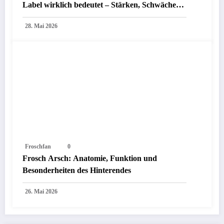
Label wirklich bedeutet – Stärken, Schwächen,
Mythen
28. Mai 2026
Froschfan
0
Frosch Arsch: Anatomie, Funktion und
Besonderheiten des Hinterendes
26. Mai 2026