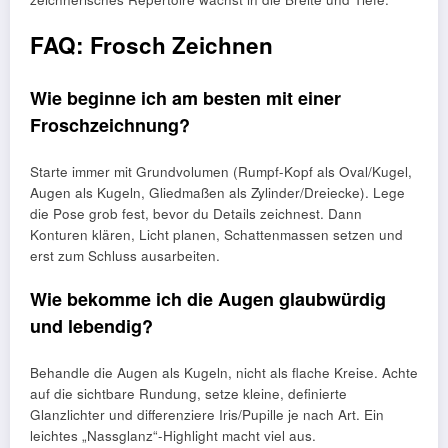
FAQ: Frosch Zeichnen
Wie beginne ich am besten mit einer
Froschzeichnung?
Starte immer mit Grundvolumen (Rumpf-Kopf als Oval/Kugel,
Augen als Kugeln, Gliedmaßen als Zylinder/Dreiecke). Lege
die Pose grob fest, bevor du Details zeichnest. Dann
Konturen klären, Licht planen, Schattenmassen setzen und
erst zum Schluss ausarbeiten.
Wie bekomme ich die Augen glaubwürdig
und lebendig?
Behandle die Augen als Kugeln, nicht als flache Kreise. Achte
auf die sichtbare Rundung, setze kleine, definierte
Glanzlichter und differenziere Iris/Pupille je nach Art. Ein
leichtes „Nassglanz“-Highlight macht viel aus.