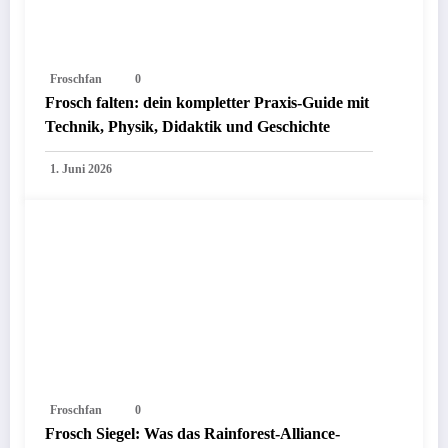
Froschfan
0
Frosch falten: dein kompletter Praxis-Guide mit
Technik, Physik, Didaktik und Geschichte
1. Juni 2026
Froschfan
0
Frosch Siegel: Was das Rainforest-Alliance-