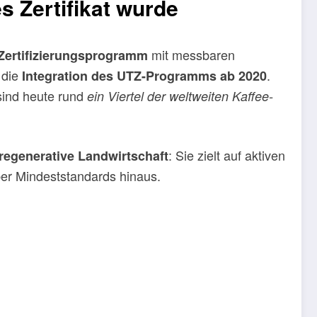
 Zertifikat wurde
mit messbaren
Zertifizierungsprogramm
 die
.
Integration des UTZ-Programms ab 2020
sind heute rund
ein Viertel der weltweiten Kaffee-
: Sie zielt auf aktiven
regenerative Landwirtschaft
ber Mindeststandards hinaus.