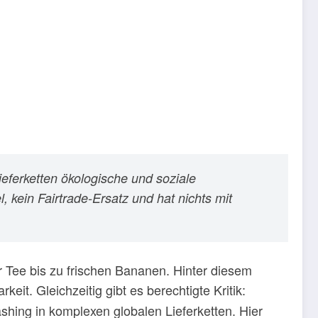
Lieferketten ökologische und soziale
l,
kein
Fairtrade-Ersatz und hat
nichts
mit
 Tee bis zu frischen Bananen. Hinter diesem
it. Gleichzeitig gibt es berechtigte Kritik:
shing in komplexen globalen Lieferketten. Hier