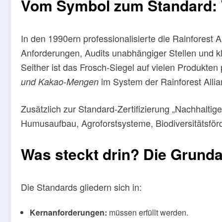
Vom Symbol zum Standard: W
In den 1990ern professionalisierte die Rainforest 
Anforderungen, Audits unabhängiger Stellen und kl
Seither ist das Frosch-Siegel auf vielen Produkte
im System der Rainforest Alli
und Kakao-Mengen
Zusätzlich zur Standard-Zertifizierung „Nachhaltig
Humusaufbau, Agroforstsysteme, Biodiversitätsför
Was steckt drin? Die Grunda
Die Standards gliedern sich in:
Kernanforderungen:
müssen erfüllt werden.