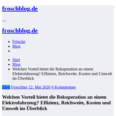
Zum
froschblog.de
Inhalt
springen
froschblog.de
Frösche
Blog
Start
Blog
Welchen Vorteil bietet die Rekuperation an einem
Elektrofahrzeug? Effizienz, Reichweite, Kosten und Umwelt
im Überblick
Blog
Froschfan
22. Mai 2026
0 Kommentare
Welchen Vorteil bietet die Rekuperation an einem
Elektrofahrzeug? Effizienz, Reichweite, Kosten und
Umwelt im Überblick