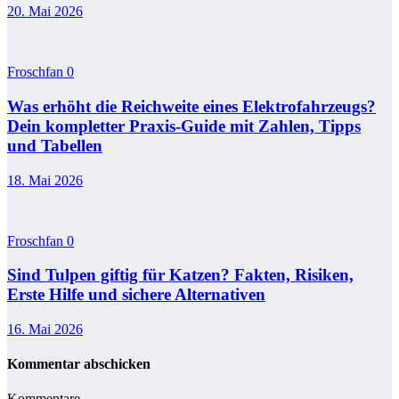
20. Mai 2026
Froschfan
0
Was erhöht die Reichweite eines Elektrofahrzeugs?
Dein kompletter Praxis-Guide mit Zahlen, Tipps
und Tabellen
18. Mai 2026
Froschfan
0
Sind Tulpen giftig für Katzen? Fakten, Risiken,
Erste Hilfe und sichere Alternativen
16. Mai 2026
Kommentar abschicken
Kommentare