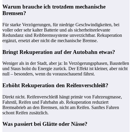
Warum brauche ich trotzdem mechanische
Bremsen?
Für starke Verzögerungen, für niedrige Geschwindigkeiten, bei
voller oder sehr kalter Batterie und als sicherheitsrelevante
Redundanz sind Reibbremssysteme unverzichtbar. Rekuperation
ergänzt, ersetzt aber nicht die mechanische Bremse.
Bringt Rekuperation auf der Autobahn etwas?
Weniger als in der Stadt, aber ja: In Verzögerungsphasen, Baustellen
und Staus holst du Energie zurück. Der Effekt ist kleiner, aber nicht
null – besonders, wenn du vorausschauend fährst.
Erhöht Rekuperation den Reifenverschleiß?
Direkt nicht. Reifenverschleiß hängt primär von Fahrzeugmasse,
Fahrstil, Reifen und Fahrbahn ab. Rekuperation reduziert
Bremsabrieb an den Bremsen, nicht am Reifen. Sanftes Fahren
schont Reifen zusätzlich.
Was passiert bei Glätte oder Nässe?