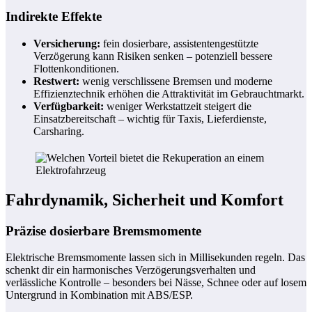
Indirekte Effekte
Versicherung:
fein dosierbare, assistentengestützte
Verzögerung kann Risiken senken – potenziell bessere
Flottenkonditionen.
Restwert:
wenig verschlissene Bremsen und moderne
Effizienztechnik erhöhen die Attraktivität im Gebrauchtmarkt.
Verfügbarkeit:
weniger Werkstattzeit steigert die
Einsatzbereitschaft – wichtig für Taxis, Lieferdienste,
Carsharing.
Fahrdynamik, Sicherheit und Komfort
Präzise dosierbare Bremsmomente
Elektrische Bremsmomente lassen sich in Millisekunden regeln. Das
schenkt dir ein harmonisches Verzögerungsverhalten und
verlässliche Kontrolle – besonders bei Nässe, Schnee oder auf losem
Untergrund in Kombination mit ABS/ESP.