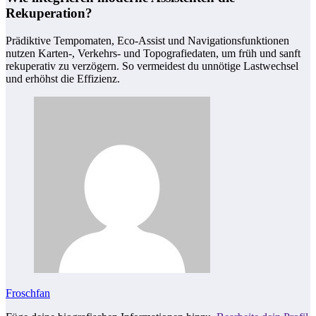
Rekuperation?
Prädiktive Tempomaten, Eco-Assist und Navigationsfunktionen
nutzen Karten-, Verkehrs- und Topografiedaten, um früh und sanft
rekuperativ zu verzögern. So vermeidest du unnötige Lastwechsel
und erhöhst die Effizienz.
Froschfan